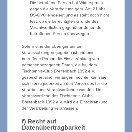
Die betroffene Person hat Widerspruch
gegen die Verarbeitung gem. Art. 21 Abs. 1
DS-GVO eingelegt und es steht noch nicht
fest, ob die berechtigten Gründe des
Verantwortlichen gegenüber denen der
betroffenen Person überwiegen.
Sofern eine der oben genannten
Voraussetzungen gegeben ist und eine
betroffene Person die Einschränkung von
personenbezogenen Daten, die bei dem
Tischtennis-Club Breitenbach 1992 e.V.
gespeichert sind, verlangen möchte, kann sie
sich hierzu jederzeit an den Verein des für die
Verarbeitung Verantwortlichen wenden. Der
Verantwortliche des Tischtennis-Clubs
Breitenbach 1992 e.V. wird die Einschränkung
der Verarbeitung veranlassen.
f) Recht auf
Datenübertragbarkeit