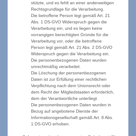
stützte, und es fehlt an einer anderweitigen
Rechtsgrundlage für die Verarbeitung.
Die betroffene Person legt gemäß Art. 21
Abs. 1 DS-GVO Widerspruch gegen die
Verarbeitung ein, und es liegen keine
vorrangigen berechtigten Gründe für die
Verarbeitung vor, oder die betroffene
Person legt gemäß Art. 21 Abs. 2 DS-GVO
Widerspruch gegen die Verarbeitung ein.
Die personenbezogenen Daten wurden
unrechtmäßig verarbeitet.
Die Löschung der personenbezogenen
Daten ist zur Erfüllung einer rechtlichen
Verpflichtung nach dem Unionsrecht oder
dem Recht der Mitgliedstaaten erforderlich,
dem der Verantwortliche unterliegt.
Die personenbezogenen Daten wurden in
Bezug auf angebotene Dienste der
Informationsgesellschaft gemäß Art. 8 Abs.
1 DS-GVO erhoben.