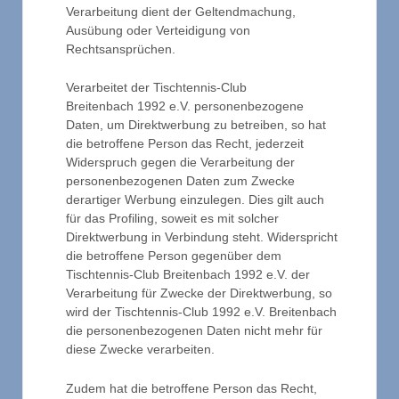
Verarbeitung dient der Geltendmachung,
Ausübung oder Verteidigung von
Rechtsansprüchen.
Verarbeitet der Tischtennis-Club
Breitenbach 1992 e.V. personenbezogene
Daten, um Direktwerbung zu betreiben, so hat
die betroffene Person das Recht, jederzeit
Widerspruch gegen die Verarbeitung der
personenbezogenen Daten zum Zwecke
derartiger Werbung einzulegen. Dies gilt auch
für das Profiling, soweit es mit solcher
Direktwerbung in Verbindung steht. Widerspricht
die betroffene Person gegenüber dem
Tischtennis-Club Breitenbach 1992 e.V. der
Verarbeitung für Zwecke der Direktwerbung, so
wird der Tischtennis-Club 1992 e.V. Breitenbach
die personenbezogenen Daten nicht mehr für
diese Zwecke verarbeiten.
Zudem hat die betroffene Person das Recht,