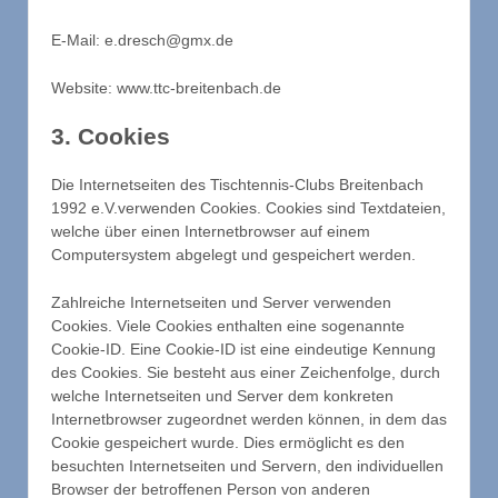
E-Mail: e.dresch@gmx.de
Website: www.ttc-breitenbach.de
3. Cookies
Die Internetseiten des Tischtennis-Clubs Breitenbach
1992 e.V.verwenden Cookies. Cookies sind Textdateien,
welche über einen Internetbrowser auf einem
Computersystem abgelegt und gespeichert werden.
Zahlreiche Internetseiten und Server verwenden
Cookies. Viele Cookies enthalten eine sogenannte
Cookie-ID. Eine Cookie-ID ist eine eindeutige Kennung
des Cookies. Sie besteht aus einer Zeichenfolge, durch
welche Internetseiten und Server dem konkreten
Internetbrowser zugeordnet werden können, in dem das
Cookie gespeichert wurde. Dies ermöglicht es den
besuchten Internetseiten und Servern, den individuellen
Browser der betroffenen Person von anderen