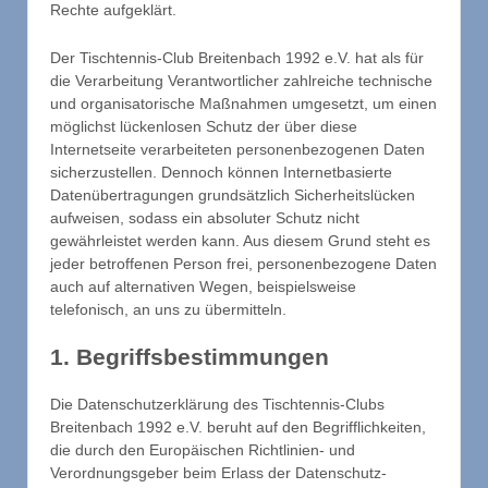
Rechte aufgeklärt.
Der Tischtennis-Club Breitenbach 1992 e.V. hat als für
die Verarbeitung Verantwortlicher zahlreiche technische
und organisatorische Maßnahmen umgesetzt, um einen
möglichst lückenlosen Schutz der über diese
Internetseite verarbeiteten personenbezogenen Daten
sicherzustellen. Dennoch können Internetbasierte
Datenübertragungen grundsätzlich Sicherheitslücken
aufweisen, sodass ein absoluter Schutz nicht
gewährleistet werden kann. Aus diesem Grund steht es
jeder betroffenen Person frei, personenbezogene Daten
auch auf alternativen Wegen, beispielsweise
telefonisch, an uns zu übermitteln.
1. Begriffsbestimmungen
Die Datenschutzerklärung des Tischtennis-Clubs
Breitenbach 1992 e.V. beruht auf den Begrifflichkeiten,
die durch den Europäischen Richtlinien- und
Verordnungsgeber beim Erlass der Datenschutz-