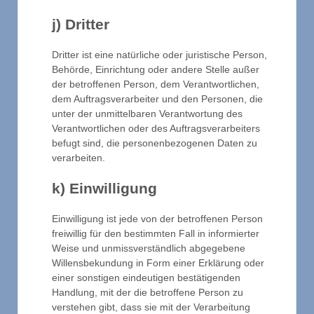
j) Dritter
Dritter ist eine natürliche oder juristische Person,
Behörde, Einrichtung oder andere Stelle außer
der betroffenen Person, dem Verantwortlichen,
dem Auftragsverarbeiter und den Personen, die
unter der unmittelbaren Verantwortung des
Verantwortlichen oder des Auftragsverarbeiters
befugt sind, die personenbezogenen Daten zu
verarbeiten.
k) Einwilligung
Einwilligung ist jede von der betroffenen Person
freiwillig für den bestimmten Fall in informierter
Weise und unmissverständlich abgegebene
Willensbekundung in Form einer Erklärung oder
einer sonstigen eindeutigen bestätigenden
Handlung, mit der die betroffene Person zu
verstehen gibt, dass sie mit der Verarbeitung