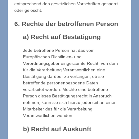
entsprechend den gesetzlichen Vorschriften gesperrt
oder gelöscht.
6. Rechte der betroffenen Person
a) Recht auf Bestätigung
Jede betroffene Person hat das vom
Europäischen Richtlinien- und
Verordnungsgeber eingeräumte Recht, von dem
für die Verarbeitung Verantwortlichen eine
Bestätigung darüber zu verlangen, ob sie
betreffende personenbezogene Daten
verarbeitet werden. Möchte eine betroffene
Person dieses Bestätigungsrecht in Anspruch
nehmen, kann sie sich hierzu jederzeit an einen
Mitarbeiter des für die Verarbeitung
Verantwortlichen wenden.
b) Recht auf Auskunft