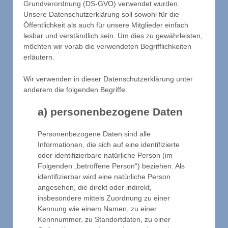
Grundverordnung (DS-GVO) verwendet wurden.
Unsere Datenschutzerklärung soll sowohl für die
Öffentlichkeit als auch für unsere Mitglieder einfach
lesbar und verständlich sein. Um dies zu gewährleisten,
möchten wir vorab die verwendeten Begrifflichkeiten
erläutern.
Wir verwenden in dieser Datenschutzerklärung unter
anderem die folgenden Begriffe:
a) personenbezogene Daten
Personenbezogene Daten sind alle
Informationen, die sich auf eine identifizierte
oder identifizierbare natürliche Person (im
Folgenden „betroffene Person“) beziehen. Als
identifizierbar wird eine natürliche Person
angesehen, die direkt oder indirekt,
insbesondere mittels Zuordnung zu einer
Kennung wie einem Namen, zu einer
Kennnummer, zu Standortdaten, zu einer