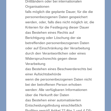
Drittländern oder bei internationalen
Organisationen
falls möglich die geplante Dauer, für die die
personenbezogenen Daten gespeichert
werden, oder, falls dies nicht möglich ist, die
Kriterien für die Festlegung dieser Dauer
das Bestehen eines Rechts auf
Berichtigung oder Löschung der sie
betreffenden personenbezogenen Daten
oder auf Einschränkung der Verarbeitung
durch den Verantwortlichen oder eines
Widerspruchsrechts gegen diese
Verarbeitung
das Bestehen eines Beschwerderechts bei
einer Aufsichtsbehörde
wenn die personenbezogenen Daten nicht
bei der betroffenen Person erhoben
werden: Alle verfügbaren Informationen
über die Herkunft der Daten
das Bestehen einer automatisierten
Entscheidungsfindung einschließlich
Profiling gemäß Artikel 22 Abs.1 und 4 DS-