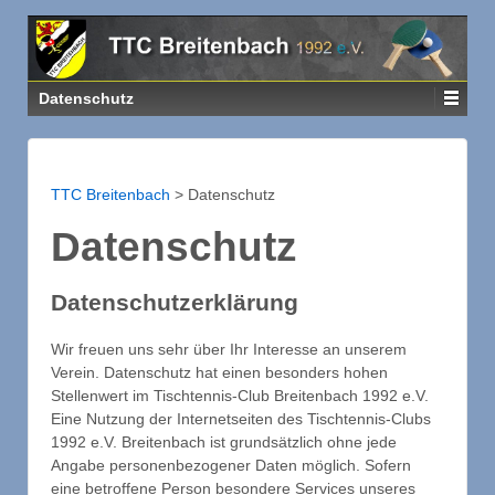
Datenschutz
TTC Breitenbach
>
Datenschutz
Datenschutz
Datenschutzerklärung
Wir freuen uns sehr über Ihr Interesse an unserem
Verein. Datenschutz hat einen besonders hohen
Stellenwert im Tischtennis-Club Breitenbach 1992 e.V.
Eine Nutzung der Internetseiten des Tischtennis-Clubs
1992 e.V. Breitenbach ist grundsätzlich ohne jede
Angabe personenbezogener Daten möglich. Sofern
eine betroffene Person besondere Services unseres