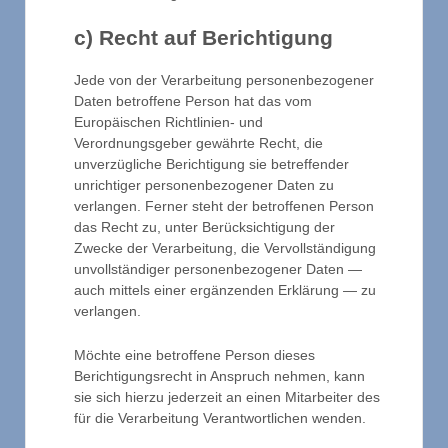
c) Recht auf Berichtigung
Jede von der Verarbeitung personenbezogener
Daten betroffene Person hat das vom
Europäischen Richtlinien- und
Verordnungsgeber gewährte Recht, die
unverzügliche Berichtigung sie betreffender
unrichtiger personenbezogener Daten zu
verlangen. Ferner steht der betroffenen Person
das Recht zu, unter Berücksichtigung der
Zwecke der Verarbeitung, die Vervollständigung
unvollständiger personenbezogener Daten —
auch mittels einer ergänzenden Erklärung — zu
verlangen.
Möchte eine betroffene Person dieses
Berichtigungsrecht in Anspruch nehmen, kann
sie sich hierzu jederzeit an einen Mitarbeiter des
für die Verarbeitung Verantwortlichen wenden.