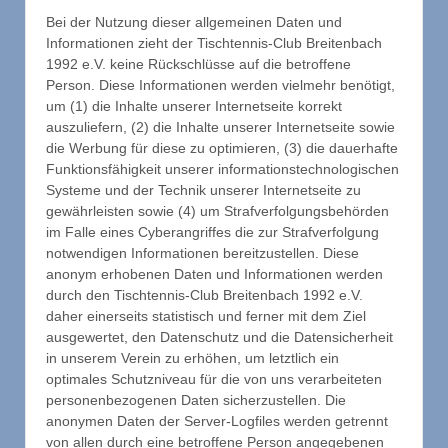
Bei der Nutzung dieser allgemeinen Daten und
Informationen zieht der Tischtennis-Club Breitenbach
1992 e.V. keine Rückschlüsse auf die betroffene
Person. Diese Informationen werden vielmehr benötigt,
um (1) die Inhalte unserer Internetseite korrekt
auszuliefern, (2) die Inhalte unserer Internetseite sowie
die Werbung für diese zu optimieren, (3) die dauerhafte
Funktionsfähigkeit unserer informationstechnologischen
Systeme und der Technik unserer Internetseite zu
gewährleisten sowie (4) um Strafverfolgungsbehörden
im Falle eines Cyberangriffes die zur Strafverfolgung
notwendigen Informationen bereitzustellen. Diese
anonym erhobenen Daten und Informationen werden
durch den Tischtennis-Club Breitenbach 1992 e.V.
daher einerseits statistisch und ferner mit dem Ziel
ausgewertet, den Datenschutz und die Datensicherheit
in unserem Verein zu erhöhen, um letztlich ein
optimales Schutzniveau für die von uns verarbeiteten
personenbezogenen Daten sicherzustellen. Die
anonymen Daten der Server-Logfiles werden getrennt
von allen durch eine betroffene Person angegebenen