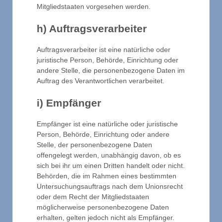
Mitgliedstaaten vorgesehen werden.
h) Auftragsverarbeiter
Auftragsverarbeiter ist eine natürliche oder
juristische Person, Behörde, Einrichtung oder
andere Stelle, die personenbezogene Daten im
Auftrag des Verantwortlichen verarbeitet.
i) Empfänger
Empfänger ist eine natürliche oder juristische
Person, Behörde, Einrichtung oder andere
Stelle, der personenbezogene Daten
offengelegt werden, unabhängig davon, ob es
sich bei ihr um einen Dritten handelt oder nicht.
Behörden, die im Rahmen eines bestimmten
Untersuchungsauftrags nach dem Unionsrecht
oder dem Recht der Mitgliedstaaten
möglicherweise personenbezogene Daten
erhalten, gelten jedoch nicht als Empfänger.