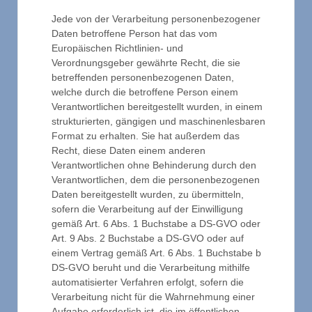
Jede von der Verarbeitung personenbezogener
Daten betroffene Person hat das vom
Europäischen Richtlinien- und
Verordnungsgeber gewährte Recht, die sie
betreffenden personenbezogenen Daten,
welche durch die betroffene Person einem
Verantwortlichen bereitgestellt wurden, in einem
strukturierten, gängigen und maschinenlesbaren
Format zu erhalten. Sie hat außerdem das
Recht, diese Daten einem anderen
Verantwortlichen ohne Behinderung durch den
Verantwortlichen, dem die personenbezogenen
Daten bereitgestellt wurden, zu übermitteln,
sofern die Verarbeitung auf der Einwilligung
gemäß Art. 6 Abs. 1 Buchstabe a DS-GVO oder
Art. 9 Abs. 2 Buchstabe a DS-GVO oder auf
einem Vertrag gemäß Art. 6 Abs. 1 Buchstabe b
DS-GVO beruht und die Verarbeitung mithilfe
automatisierter Verfahren erfolgt, sofern die
Verarbeitung nicht für die Wahrnehmung einer
Aufgabe erforderlich ist, die im öffentlichen