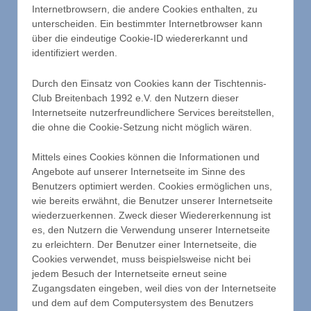
Internetbrowsern, die andere Cookies enthalten, zu
unterscheiden. Ein bestimmter Internetbrowser kann
über die eindeutige Cookie-ID wiedererkannt und
identifiziert werden.
Durch den Einsatz von Cookies kann der Tischtennis-
Club Breitenbach 1992 e.V. den Nutzern dieser
Internetseite nutzerfreundlichere Services bereitstellen,
die ohne die Cookie-Setzung nicht möglich wären.
Mittels eines Cookies können die Informationen und
Angebote auf unserer Internetseite im Sinne des
Benutzers optimiert werden. Cookies ermöglichen uns,
wie bereits erwähnt, die Benutzer unserer Internetseite
wiederzuerkennen. Zweck dieser Wiedererkennung ist
es, den Nutzern die Verwendung unserer Internetseite
zu erleichtern. Der Benutzer einer Internetseite, die
Cookies verwendet, muss beispielsweise nicht bei
jedem Besuch der Internetseite erneut seine
Zugangsdaten eingeben, weil dies von der Internetseite
und dem auf dem Computersystem des Benutzers