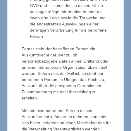
GVO und — zumindest in diesen Fällen —
aussagekräftige Informationen über die
involvierte Logik sowie die Tragweite und
die angestrebten Auswirkungen einer
derartigen Verarbeitung für die betroffene
Person
Ferner steht der betroffenen Person ein
Auskunftsrecht darüber zu, ob
personenbezogene Daten an ein Drittland oder
an eine internationale Organisation übermittelt
wurden. Sofern dies der Fall ist, so steht der
betroffenen Person im Übrigen das Recht zu,
Auskunft über die geeigneten Garantien im
Zusammenhang mit der Übermittlung zu
erhalten.
Möchte eine betroffene Person dieses
Auskunftsrecht in Anspruch nehmen, kann sie
sich hierzu jederzeit an einen Mitarbeiter des für
die Verarbeitung Verantwortlichen wenden.