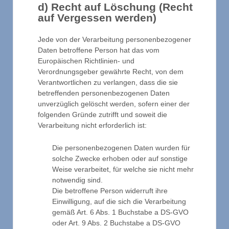
d) Recht auf Löschung (Recht
auf Vergessen werden)
Jede von der Verarbeitung personenbezogener
Daten betroffene Person hat das vom
Europäischen Richtlinien- und
Verordnungsgeber gewährte Recht, von dem
Verantwortlichen zu verlangen, dass die sie
betreffenden personenbezogenen Daten
unverzüglich gelöscht werden, sofern einer der
folgenden Gründe zutrifft und soweit die
Verarbeitung nicht erforderlich ist:
Die personenbezogenen Daten wurden für
solche Zwecke erhoben oder auf sonstige
Weise verarbeitet, für welche sie nicht mehr
notwendig sind.
Die betroffene Person widerruft ihre
Einwilligung, auf die sich die Verarbeitung
gemäß Art. 6 Abs. 1 Buchstabe a DS-GVO
oder Art. 9 Abs. 2 Buchstabe a DS-GVO