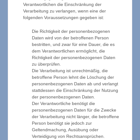
Verantwortlichen die Einschränkung der
Verarbeitung zu verlangen, wenn eine der
folgenden Voraussetzungen gegeben ist:
Die Richtigkeit der personenbezogenen
Daten wird von der betroffenen Person
bestritten, und zwar für eine Dauer, die es
dem Verantwortlichen ermöglicht, die
Richtigkeit der personenbezogenen Daten
zu überprüfen.
Die Verarbeitung ist unrechtmäßig, die
betroffene Person lehnt die Löschung der
personenbezogenen Daten ab und verlangt
stattdessen die Einschränkung der Nutzung
der personenbezogenen Daten.
Der Verantwortliche benötigt die
personenbezogenen Daten für die Zwecke
der Verarbeitung nicht länger, die betroffene
Person benötigt sie jedoch zur
Geltendmachung, Ausübung oder
Verteidigung von Rechtsansprüchen.