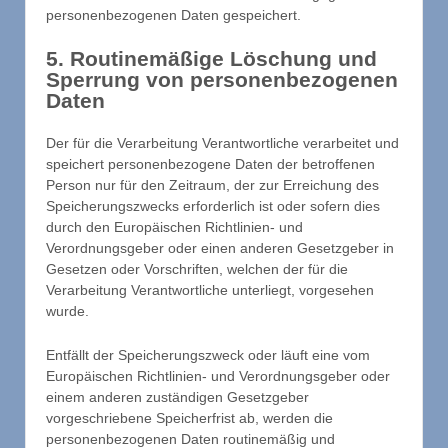
personenbezogenen Daten gespeichert.
5. Routinemäßige Löschung und
Sperrung von personenbezogenen
Daten
Der für die Verarbeitung Verantwortliche verarbeitet und
speichert personenbezogene Daten der betroffenen
Person nur für den Zeitraum, der zur Erreichung des
Speicherungszwecks erforderlich ist oder sofern dies
durch den Europäischen Richtlinien- und
Verordnungsgeber oder einen anderen Gesetzgeber in
Gesetzen oder Vorschriften, welchen der für die
Verarbeitung Verantwortliche unterliegt, vorgesehen
wurde.
Entfällt der Speicherungszweck oder läuft eine vom
Europäischen Richtlinien- und Verordnungsgeber oder
einem anderen zuständigen Gesetzgeber
vorgeschriebene Speicherfrist ab, werden die
personenbezogenen Daten routinemäßig und