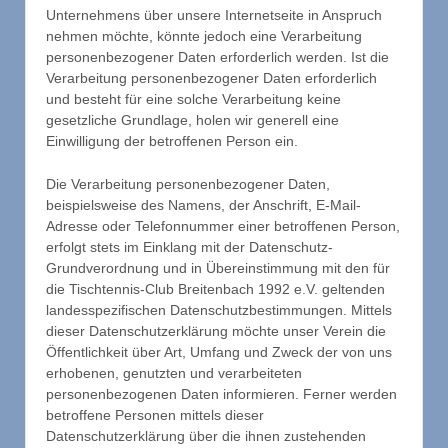
Unternehmens über unsere Internetseite in Anspruch
nehmen möchte, könnte jedoch eine Verarbeitung
personenbezogener Daten erforderlich werden. Ist die
Verarbeitung personenbezogener Daten erforderlich
und besteht für eine solche Verarbeitung keine
gesetzliche Grundlage, holen wir generell eine
Einwilligung der betroffenen Person ein.
Die Verarbeitung personenbezogener Daten,
beispielsweise des Namens, der Anschrift, E-Mail-
Adresse oder Telefonnummer einer betroffenen Person,
erfolgt stets im Einklang mit der Datenschutz-
Grundverordnung und in Übereinstimmung mit den für
die Tischtennis-Club Breitenbach 1992 e.V. geltenden
landesspezifischen Datenschutzbestimmungen. Mittels
dieser Datenschutzerklärung möchte unser Verein die
Öffentlichkeit über Art, Umfang und Zweck der von uns
erhobenen, genutzten und verarbeiteten
personenbezogenen Daten informieren. Ferner werden
betroffene Personen mittels dieser
Datenschutzerklärung über die ihnen zustehenden