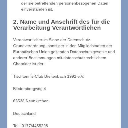
der sie betreffenden personenbezogenen Daten
einverstanden ist.
2. Name und Anschrift des für die
Verarbeitung Verantwortlichen
Verantwortlicher im Sinne der Datenschutz-
Grundverordnung, sonstiger in den Mitgliedstaaten der
Europäischen Union geltenden Datenschutzgesetze und
anderer Bestimmungen mit datenschutzrechtlichem
Charakter ist der:
Tischtennis-Club Breitenbach 1992 e.V.
Biedersbergweg 4
66538 Neunkirchen
Deutschland
Tel.: 0177/4455298