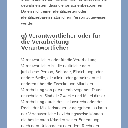
gewährleisten, dass die personenbezogenen
Daten nicht einer identifizierten oder
identifizierbaren natürlichen Person zugewiesen
werden.
g) Verantwortlicher oder für
die Verarbeitung
Verantwortlicher
Verantwortlicher oder für die Verarbeitung
Verantwortlicher ist die natürliche oder
juristische Person, Behörde, Einrichtung oder
andere Stelle, die allein oder gemeinsam mit
anderen über die Zwecke und Mittel der
Verarbeitung von personenbezogenen Daten
entscheidet. Sind die Zwecke und Mittel dieser
Verarbeitung durch das Unionsrecht oder das
Recht der Mitgliedstaaten vorgegeben, so kann
der Verantwortliche beziehungsweise können
die bestimmten Kriterien seiner Benennung
nach dem Unionsrecht oder dem Recht der