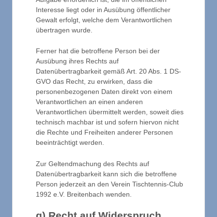
Interesse liegt oder in Ausübung öffentlicher
Gewalt erfolgt, welche dem Verantwortlichen
übertragen wurde.
Ferner hat die betroffene Person bei der
Ausübung ihres Rechts auf
Datenübertragbarkeit gemäß Art. 20 Abs. 1 DS-
GVO das Recht, zu erwirken, dass die
personenbezogenen Daten direkt von einem
Verantwortlichen an einen anderen
Verantwortlichen übermittelt werden, soweit dies
technisch machbar ist und sofern hiervon nicht
die Rechte und Freiheiten anderer Personen
beeinträchtigt werden.
Zur Geltendmachung des Rechts auf
Datenübertragbarkeit kann sich die betroffene
Person jederzeit an den Verein Tischtennis-Club
1992 e.V. Breitenbach wenden.
g) Recht auf Widerspruch