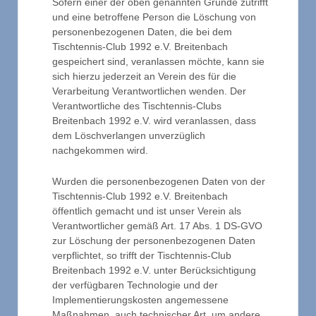
Sofern einer der oben genannten Gründe zutrifft
und eine betroffene Person die Löschung von
personenbezogenen Daten, die bei dem
Tischtennis-Club 1992 e.V. Breitenbach
gespeichert sind, veranlassen möchte, kann sie
sich hierzu jederzeit an Verein des für die
Verarbeitung Verantwortlichen wenden. Der
Verantwortliche des Tischtennis-Clubs
Breitenbach 1992 e.V. wird veranlassen, dass
dem Löschverlangen unverzüglich
nachgekommen wird.
Wurden die personenbezogenen Daten von der
Tischtennis-Club 1992 e.V. Breitenbach
öffentlich gemacht und ist unser Verein als
Verantwortlicher gemäß Art. 17 Abs. 1 DS-GVO
zur Löschung der personenbezogenen Daten
verpflichtet, so trifft der Tischtennis-Club
Breitenbach 1992 e.V. unter Berücksichtigung
der verfügbaren Technologie und der
Implementierungskosten angemessene
Maßnahmen, auch technischer Art, um andere