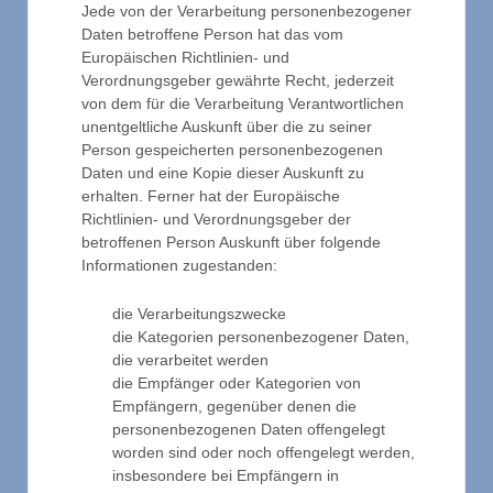
Jede von der Verarbeitung personenbezogener
Daten betroffene Person hat das vom
Europäischen Richtlinien- und
Verordnungsgeber gewährte Recht, jederzeit
von dem für die Verarbeitung Verantwortlichen
unentgeltliche Auskunft über die zu seiner
Person gespeicherten personenbezogenen
Daten und eine Kopie dieser Auskunft zu
erhalten. Ferner hat der Europäische
Richtlinien- und Verordnungsgeber der
betroffenen Person Auskunft über folgende
Informationen zugestanden:
die Verarbeitungszwecke
die Kategorien personenbezogener Daten,
die verarbeitet werden
die Empfänger oder Kategorien von
Empfängern, gegenüber denen die
personenbezogenen Daten offengelegt
worden sind oder noch offengelegt werden,
insbesondere bei Empfängern in