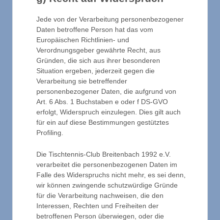
Jede von der Verarbeitung personenbezogener
Daten betroffene Person hat das vom
Europäischen Richtlinien- und
Verordnungsgeber gewährte Recht, aus
Gründen, die sich aus ihrer besonderen
Situation ergeben, jederzeit gegen die
Verarbeitung sie betreffender
personenbezogener Daten, die aufgrund von
Art. 6 Abs. 1 Buchstaben e oder f DS-GVO
erfolgt, Widerspruch einzulegen. Dies gilt auch
für ein auf diese Bestimmungen gestütztes
Profiling.
Die Tischtennis-Club Breitenbach 1992 e.V.
verarbeitet die personenbezogenen Daten im
Falle des Widerspruchs nicht mehr, es sei denn,
wir können zwingende schutzwürdige Gründe
für die Verarbeitung nachweisen, die den
Interessen, Rechten und Freiheiten der
betroffenen Person überwiegen, oder die