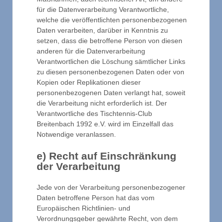
für die Datenverarbeitung Verantwortliche,
welche die veröffentlichten personenbezogenen
Daten verarbeiten, darüber in Kenntnis zu
setzen, dass die betroffene Person von diesen
anderen für die Datenverarbeitung
Verantwortlichen die Löschung sämtlicher Links
zu diesen personenbezogenen Daten oder von
Kopien oder Replikationen dieser
personenbezogenen Daten verlangt hat, soweit
die Verarbeitung nicht erforderlich ist. Der
Verantwortliche des Tischtennis-Club
Breitenbach 1992 e.V. wird im Einzelfall das
Notwendige veranlassen.
e) Recht auf Einschränkung
der Verarbeitung
Jede von der Verarbeitung personenbezogener
Daten betroffene Person hat das vom
Europäischen Richtlinien- und
Verordnungsgeber gewährte Recht, von dem