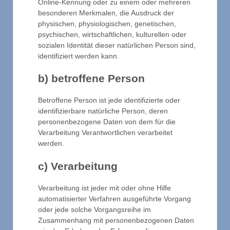
Online-Kennung oder zu einem oder mehreren
besonderen Merkmalen, die Ausdruck der
physischen, physiologischen, genetischen,
psychischen, wirtschaftlichen, kulturellen oder
sozialen Identität dieser natürlichen Person sind,
identifiziert werden kann.
b) betroffene Person
Betroffene Person ist jede identifizierte oder
identifizierbare natürliche Person, deren
personenbezogene Daten von dem für die
Verarbeitung Verantwortlichen verarbeitet
werden.
c) Verarbeitung
Verarbeitung ist jeder mit oder ohne Hilfe
automatisierter Verfahren ausgeführte Vorgang
oder jede solche Vorgangsreihe im
Zusammenhang mit personenbezogenen Daten