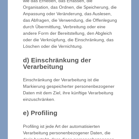
wie das Erheben, das Erfassen, die
Organisation, das Ordnen, die Speicherung, die
Anpassung oder Veränderung, das Auslesen,
das Abfragen, die Verwendung, die Offenlegung
durch Übermittlung, Verbreitung oder eine
andere Form der Bereitstellung, den Abgleich
oder die Verknüpfung, die Einschränkung, das
Löschen oder die Vernichtung.
d) Einschränkung der
Verarbeitung
Einschränkung der Verarbeitung ist die
Markierung gespeicherter personenbezogener
Daten mit dem Ziel, ihre künftige Verarbeitung
einzuschränken.
e) Profiling
Profiling ist jede Art der automatisierten
Verarbeitung personenbezogener Daten, die