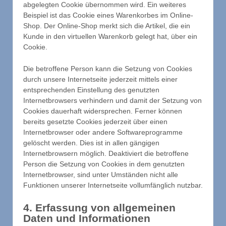
abgelegten Cookie übernommen wird. Ein weiteres
Beispiel ist das Cookie eines Warenkorbes im Online-
Shop. Der Online-Shop merkt sich die Artikel, die ein
Kunde in den virtuellen Warenkorb gelegt hat, über ein
Cookie.
Die betroffene Person kann die Setzung von Cookies
durch unsere Internetseite jederzeit mittels einer
entsprechenden Einstellung des genutzten
Internetbrowsers verhindern und damit der Setzung von
Cookies dauerhaft widersprechen. Ferner können
bereits gesetzte Cookies jederzeit über einen
Internetbrowser oder andere Softwareprogramme
gelöscht werden. Dies ist in allen gängigen
Internetbrowsern möglich. Deaktiviert die betroffene
Person die Setzung von Cookies in dem genutzten
Internetbrowser, sind unter Umständen nicht alle
Funktionen unserer Internetseite vollumfänglich nutzbar.
4. Erfassung von allgemeinen
Daten und Informationen