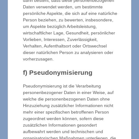
darin besteht, dass diese personenbezogenen
Daten verwendet werden, um bestimmte
persönliche Aspekte, die sich auf eine natürliche
Person beziehen, zu bewerten, insbesondere,
um Aspekte bezüglich Arbeitsleistung,
wirtschaftlicher Lage, Gesundheit, persönlicher
Vorlieben, Interessen, Zuverlässigkeit,
Verhalten, Aufenthaltsort oder Ortswechsel
dieser natürlichen Person zu analysieren oder
vorherzusagen.
f) Pseudonymisierung
Pseudonymisierung ist die Verarbeitung
personenbezogener Daten in einer Weise, auf
welche die personenbezogenen Daten ohne
Hinzuziehung zusätzlicher Informationen nicht
mehr einer spezifischen betroffenen Person
zugeordnet werden können, sofern diese
zusätzlichen Informationen gesondert
aufbewahrt werden und technischen und
organisatorischen Maßnahmen unterliegen, die