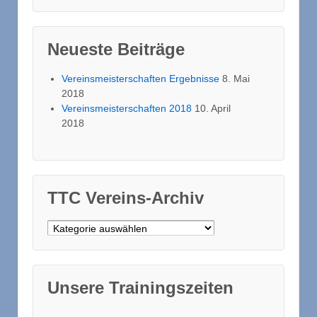
Neueste Beiträge
Vereinsmeisterschaften Ergebnisse
8. Mai
2018
Vereinsmeisterschaften 2018
10. April
2018
TTC Vereins-Archiv
TTC Vereins-Archiv
Unsere Trainingszeiten