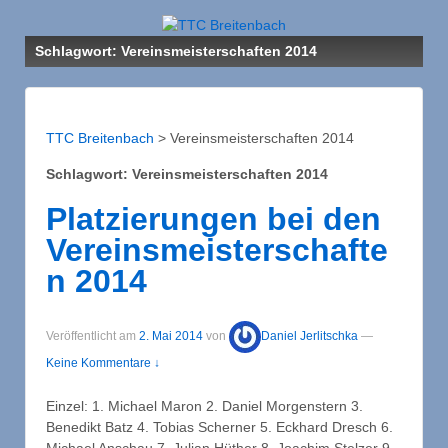
Schlagwort: Vereinsmeisterschaften 2014
TTC Breitenbach
>
Vereinsmeisterschaften 2014
Schlagwort: Vereinsmeisterschaften 2014
Platzierungen bei den
Vereinsmeisterschafte
n 2014
Veröffentlicht am
2. Mai 2014
von
Daniel Jerlitschka
—
Keine Kommentare ↓
Einzel: 1. Michael Maron 2. Daniel Morgenstern 3.
Benedikt Batz 4. Tobias Scherner 5. Eckhard Dresch 6.