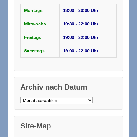
Montags
18:00 - 20:00 Uhr
Mittwochs
19:30 - 22:00 Uhr
Freitags
19:00 - 22:00 Uhr
Samstags
19:00 - 22:00 Uhr
Archiv nach Datum
Archiv nach Datum
Site-Map