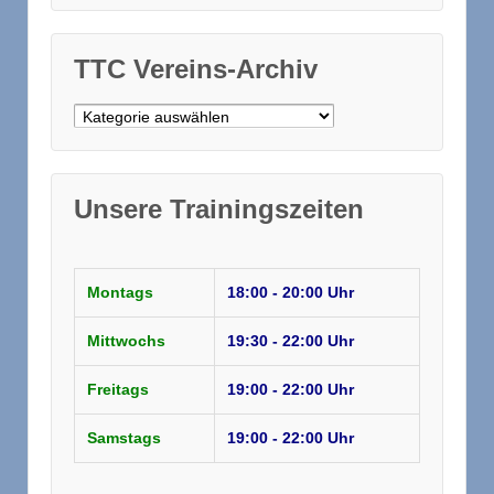
TTC Vereins-Archiv
TTC Vereins-Archiv
Unsere Trainingszeiten
Montags
18:00 - 20:00 Uhr
Mittwochs
19:30 - 22:00 Uhr
Freitags
19:00 - 22:00 Uhr
Samstags
19:00 - 22:00 Uhr