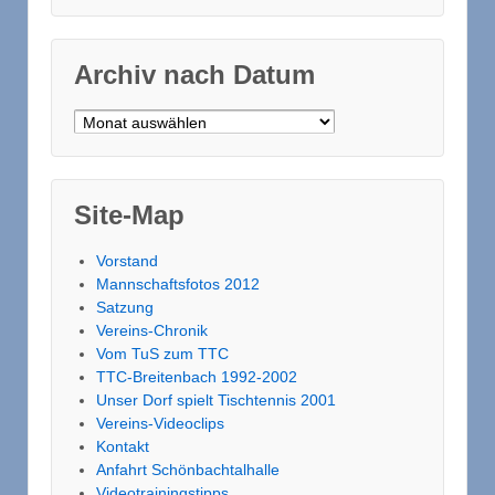
Archiv nach Datum
Archiv nach Datum
Site-Map
Vorstand
Mannschaftsfotos 2012
Satzung
Vereins-Chronik
Vom TuS zum TTC
TTC-Breitenbach 1992-2002
Unser Dorf spielt Tischtennis 2001
Vereins-Videoclips
Kontakt
Anfahrt Schönbachtalhalle
Videotrainingstipps