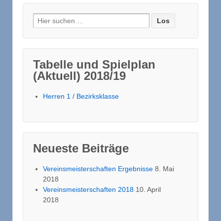
Suche nach:
Tabelle und Spielplan
(Aktuell) 2018/19
Herren 1 / Bezirksklasse
Neueste Beiträge
Vereinsmeisterschaften Ergebnisse
8. Mai
2018
Vereinsmeisterschaften 2018
10. April
2018