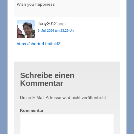
Wish you happiness
Tony2012
sagt:
6. Juli 2026 um 23:29 Uhr
https://shorturl.fm/fnkIZ
Schreibe einen
Kommentar
Deine E-Mail-Adresse wird nicht veröffentlicht.
Kommentar