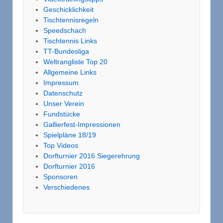
Geschicklichkeit
Tischtennisregeln
Speedschach
Tischtennis Links
TT-Bundesliga
Weltrangliste Top 20
Allgemeine Links
Impressum
Datenschutz
Unser Verein
Fundstücke
Gallierfest-Impressionen
Spielpläne 18/19
Top Videos
Dorfturnier 2016 Siegerehrung
Dorfturnier 2016
Sponsoren
Verschiedenes