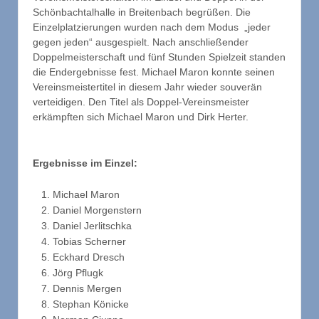
Schönbachtalhalle in Breitenbach begrüßen. Die
Einzelplatzierungen wurden nach dem Modus „jeder
gegen jeden“ ausgespielt. Nach anschließender
Doppelmeisterschaft und fünf Stunden Spielzeit standen
die Endergebnisse fest. Michael Maron konnte seinen
Vereinsmeistertitel in diesem Jahr wieder souverän
verteidigen. Den Titel als Doppel-Vereinsmeister
erkämpften sich Michael Maron und Dirk Herter.
Ergebnisse im Einzel:
Michael Maron
Daniel Morgenstern
Daniel Jerlitschka
Tobias Scherner
Eckhard Dresch
Jörg Pflugk
Dennis Mergen
Stephan Könicke